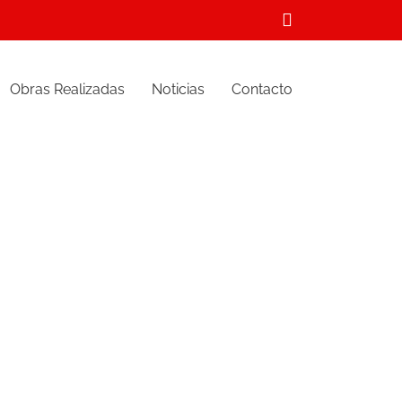
Correo
electrónico
Obras Realizadas
Noticias
Contacto