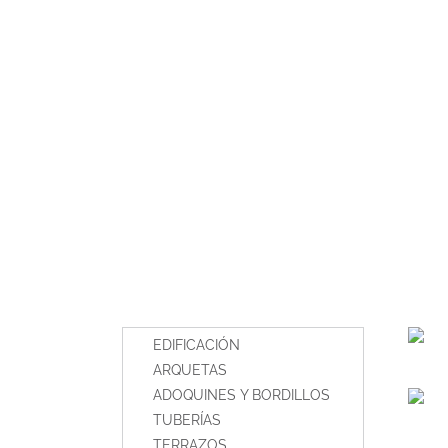
EDIFICACIÓN
ARQUETAS
ADOQUINES Y BORDILLOS
TUBERÍAS
TERRAZOS