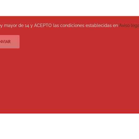
y mayor de 14 y ACEPTO las condiciones establecidas en
Aviso leg