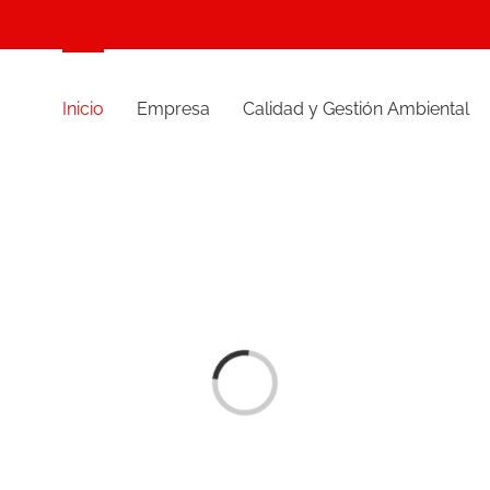
Inicio
Empresa
Calidad y Gestión Ambiental
Cargando...