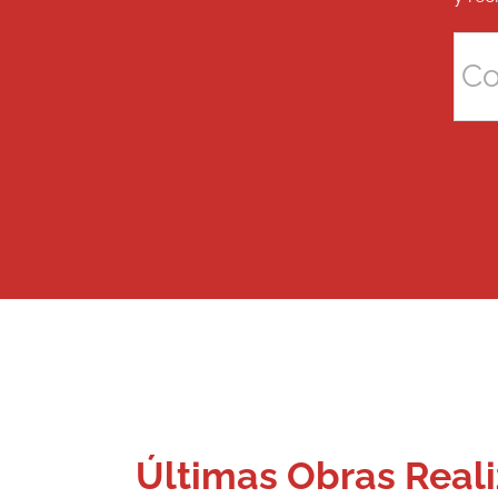
Últimas Obras Real