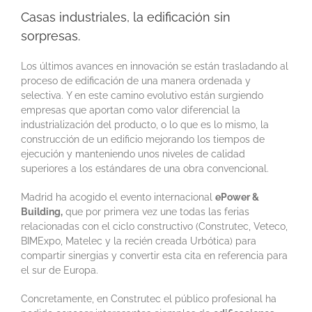
Casas industriales, la edificación sin
sorpresas.
Los últimos avances en innovación se están trasladando al
proceso de edificación de una manera ordenada y
selectiva. Y en este camino evolutivo están surgiendo
empresas que aportan como valor diferencial la
industrialización del producto, o lo que es lo mismo, la
construcción de un edificio mejorando los tiempos de
ejecución y manteniendo unos niveles de calidad
superiores a los estándares de una obra convencional.
Madrid ha acogido el evento internacional
ePower &
Building,
que por primera vez une todas las ferias
relacionadas con el ciclo constructivo (Construtec, Veteco,
BIMExpo, Matelec y la recién creada Urbótica) para
compartir sinergias y convertir esta cita en referencia para
el sur de Europa.
Concretamente, en Construtec el público profesional ha