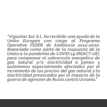
“Viguetas Sur S.L. ha recibido una ayuda de la
Unión Europea con cargo al Programa
Operativo FEDER de Andalucía 2014-2020,
financiada como parte de la respuesta de la
Unión a la pandemia de COVID-19 (REACT-UE),
para compensar el sobrecoste energético de
gas natural y/o electricidad a pymes y
autónomos especialmente afectados por el
incremento de los precios del gas natural y la
electricidad provocados por el impacto de la
guerra de agresión de Rusia contra Ucrania.”