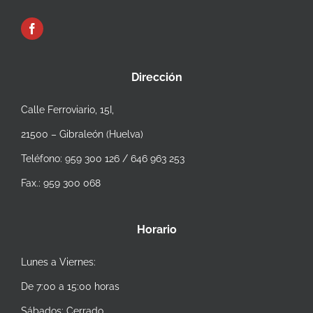
Dirección
Calle Ferroviario, 15I,
21500 – Gibraleón (Huelva)
Teléfono: 959 300 126 / 646 963 253
Fax.: 959 300 068
Horario
Lunes a Viernes:
De 7:00 a 15:00 horas
Sábados: Cerrado