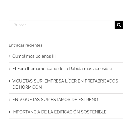
Buscar:
Entradas recientes
Cumplimos 60 años !!!
El Foro Iberoamericano de la Rábida más accesible
VIGUETAS SUR, EMPRESA LÍDER EN PREFABRICADOS
DE HORMIGÓN
EN VIGUETAS SUR ESTAMOS DE ESTRENO
IMPORTANCIA DE LA EDIFICACIÓN SOSTENIBLE.