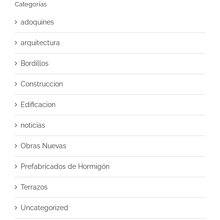
Categorías
adoquines
arquitectura
Bordillos
Construccion
Edificacion
noticias
Obras Nuevas
Prefabricados de Hormigón
Terrazos
Uncategorized