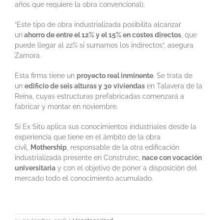
años que requiere la obra convencional).
“Este tipo de obra industrializada posibilita alcanzar
un
ahorro de entre el 12% y el 15% en costes directos
, que
puede llegar al 22% si sumamos los indirectos”, asegura
Zamora.
Esta firma tiene un
proyecto real inminente
. Se trata de
un
edificio de seis alturas y 30 viviendas
en Talavera de la
Reina, cuyas estructuras prefabricadas comenzará a
fabricar y montar en noviembre.
Si Ex Situ aplica sus conocimientos industriales desde la
experiencia que tiene en el ámbito de la obra
civil,
Mothership
, responsable de la otra edificación
industrializada presente en Construtec,
nace con vocación
universitaria
y con el objetivo de poner a disposición del
mercado todo el conocimiento acumulado.