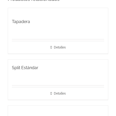
Tapadera
Detalles
Split Estándar
Detalles