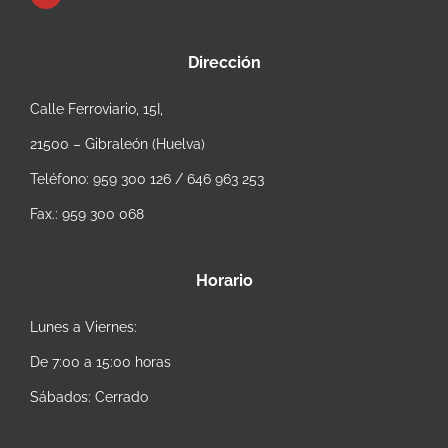
Dirección
Calle Ferroviario, 15I,
21500 – Gibraleón (Huelva)
Teléfono: 959 300 126 / 646 963 253
Fax.: 959 300 068
Horario
Lunes a Viernes:
De 7:00 a 15:00 horas
Sábados: Cerrado