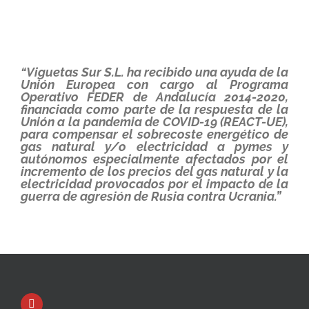
“Viguetas Sur S.L. ha recibido una ayuda de la
Unión Europea con cargo al Programa
Operativo FEDER de Andalucía 2014-2020,
financiada como parte de la respuesta de la
Unión a la pandemia de COVID-19 (REACT-UE),
para compensar el sobrecoste energético de
gas natural y/o electricidad a pymes y
autónomos especialmente afectados por el
incremento de los precios del gas natural y la
electricidad provocados por el impacto de la
guerra de agresión de Rusia contra Ucrania.”