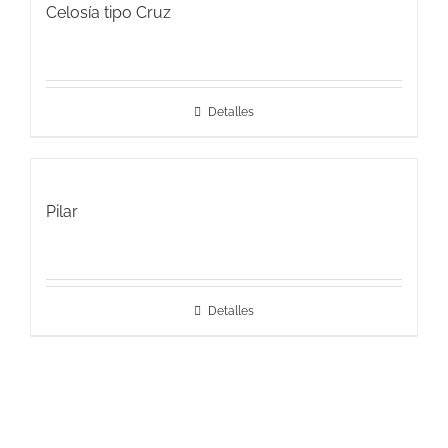
Celosía tipo Cruz
Detalles
Pilar
Detalles