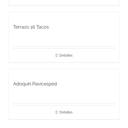
Terrazo 16 Tacos
Detalles
Adoquín Pavicesped
Detalles