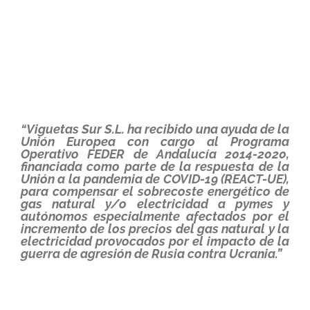
“Viguetas Sur S.L. ha recibido una ayuda de la
Unión Europea con cargo al Programa
Operativo FEDER de Andalucía 2014-2020,
financiada como parte de la respuesta de la
Unión a la pandemia de COVID-19 (REACT-UE),
para compensar el sobrecoste energético de
gas natural y/o electricidad a pymes y
autónomos especialmente afectados por el
incremento de los precios del gas natural y la
electricidad provocados por el impacto de la
guerra de agresión de Rusia contra Ucrania.”