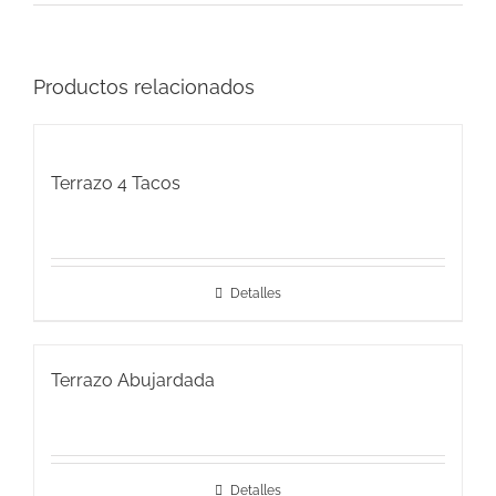
Productos relacionados
Terrazo 4 Tacos
Detalles
Terrazo Abujardada
Detalles