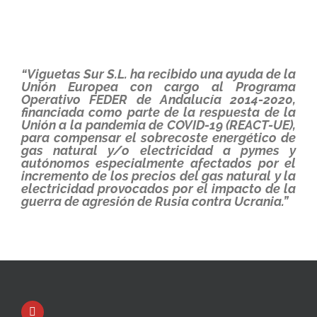
“Viguetas Sur S.L. ha recibido una ayuda de la
Unión Europea con cargo al Programa
Operativo FEDER de Andalucía 2014-2020,
financiada como parte de la respuesta de la
Unión a la pandemia de COVID-19 (REACT-UE),
para compensar el sobrecoste energético de
gas natural y/o electricidad a pymes y
autónomos especialmente afectados por el
incremento de los precios del gas natural y la
electricidad provocados por el impacto de la
guerra de agresión de Rusia contra Ucrania.”