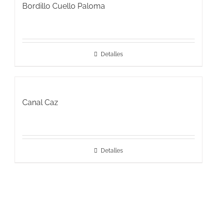
Bordillo Cuello Paloma
Detalles
Canal Caz
Detalles