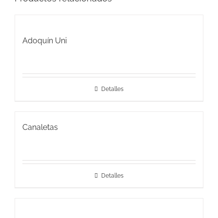
Adoquín Uni
Detalles
Canaletas
Detalles