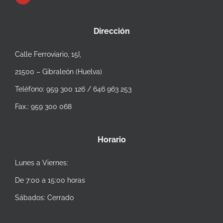
Dirección
Calle Ferroviario, 15I,
21500 – Gibraleón (Huelva)
Teléfono: 959 300 126 / 646 963 253
Fax.: 959 300 068
Horario
Lunes a Viernes:
De 7:00 a 15:00 horas
Sábados: Cerrado