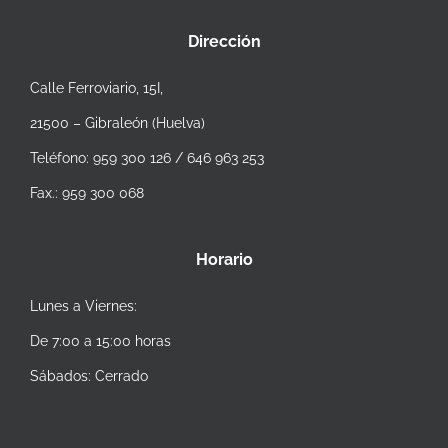
Dirección
Calle Ferroviario, 15I,
21500 – Gibraleón (Huelva)
Teléfono: 959 300 126 / 646 963 253
Fax.: 959 300 068
Horario
Lunes a Viernes:
De 7:00 a 15:00 horas
Sábados: Cerrado