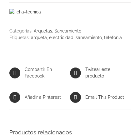
Categorías:
Arquetas
,
Saneamiento
Etiquetas:
arqueta
,
electricidad
,
saneamiento
,
telefonia
Compartir En
Twitear este
Facebook
producto
Añadir a Pinterest
Email This Product
Productos relacionados