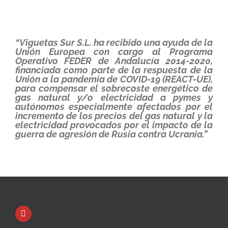
“Viguetas Sur S.L. ha recibido una ayuda de la
Unión Europea con cargo al Programa
Operativo FEDER de Andalucía 2014-2020,
financiada como parte de la respuesta de la
Unión a la pandemia de COVID-19 (REACT-UE),
para compensar el sobrecoste energético de
gas natural y/o electricidad a pymes y
autónomos especialmente afectados por el
incremento de los precios del gas natural y la
electricidad provocados por el impacto de la
guerra de agresión de Rusia contra Ucrania.”