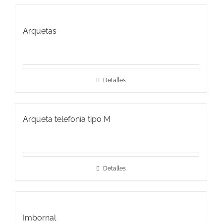
Arquetas
Detalles
Arqueta telefonía tipo M
Detalles
Imbornal