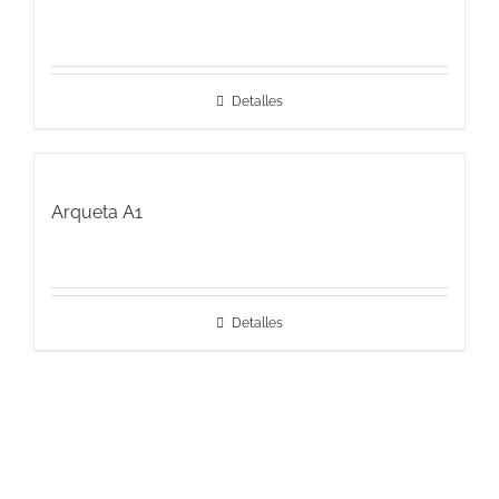
Detalles
Arqueta A1
Detalles