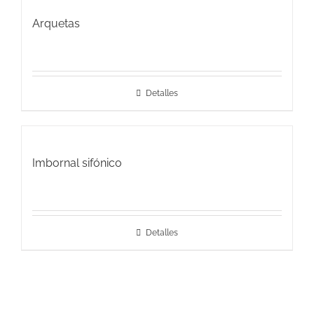
Arquetas
Detalles
Imbornal sifónico
Detalles