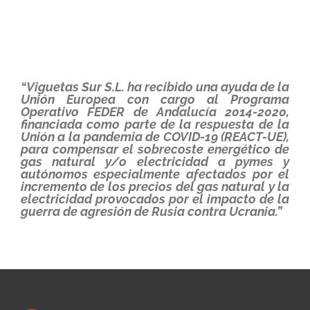
“Viguetas Sur S.L. ha recibido una ayuda de la
Unión Europea con cargo al Programa
Operativo FEDER de Andalucía 2014-2020,
financiada como parte de la respuesta de la
Unión a la pandemia de COVID-19 (REACT-UE),
para compensar el sobrecoste energético de
gas natural y/o electricidad a pymes y
autónomos especialmente afectados por el
incremento de los precios del gas natural y la
electricidad provocados por el impacto de la
guerra de agresión de Rusia contra Ucrania.”