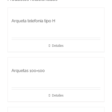
Arqueta telefonía tipo H
Detalles
Arquetas 100×100
Detalles