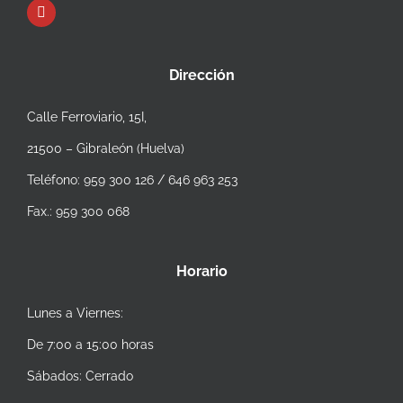
Dirección
Calle Ferroviario, 15I,
21500 – Gibraleón (Huelva)
Teléfono: 959 300 126 / 646 963 253
Fax.: 959 300 068
Horario
Lunes a Viernes:
De 7:00 a 15:00 horas
Sábados: Cerrado