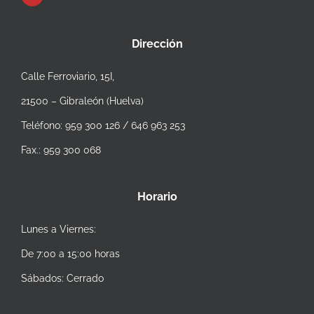
Dirección
Calle Ferroviario, 15I,
21500 – Gibraleón (Huelva)
Teléfono: 959 300 126 / 646 963 253
Fax.: 959 300 068
Horario
Lunes a Viernes:
De 7:00 a 15:00 horas
Sábados: Cerrado