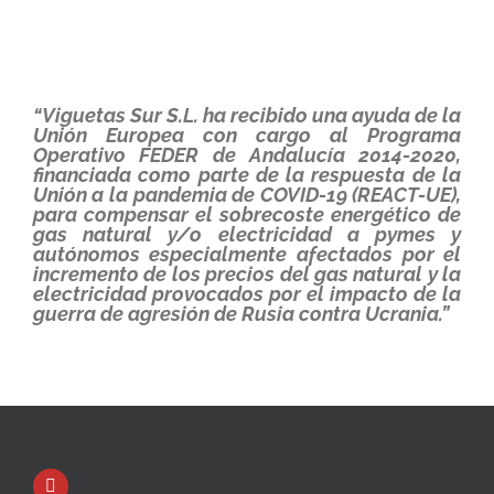
“Viguetas Sur S.L. ha recibido una ayuda de la
Unión Europea con cargo al Programa
Operativo FEDER de Andalucía 2014-2020,
financiada como parte de la respuesta de la
Unión a la pandemia de COVID-19 (REACT-UE),
para compensar el sobrecoste energético de
gas natural y/o electricidad a pymes y
autónomos especialmente afectados por el
incremento de los precios del gas natural y la
electricidad provocados por el impacto de la
guerra de agresión de Rusia contra Ucrania.”