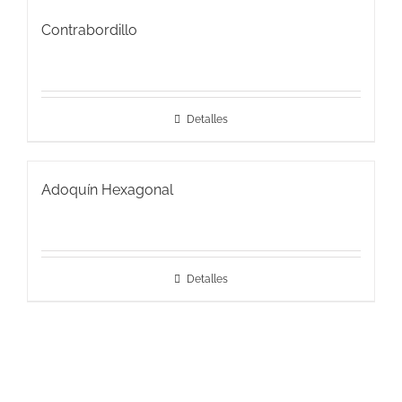
Contrabordillo
Detalles
Adoquín Hexagonal
Detalles