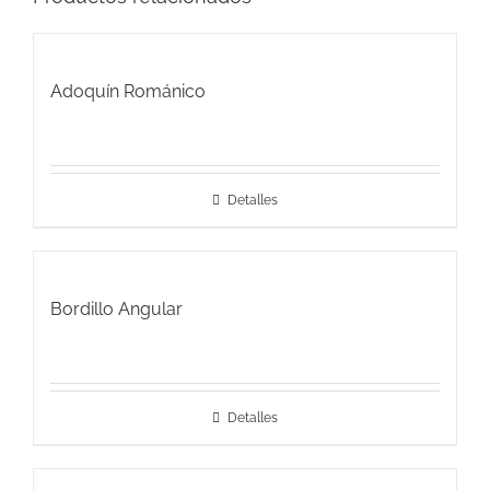
Adoquín Románico
Detalles
Bordillo Angular
Detalles