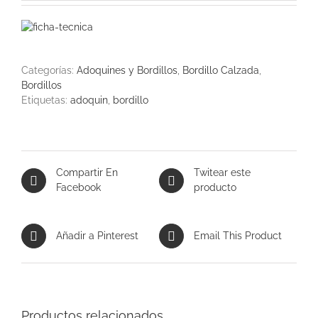
Categorías:
Adoquines y Bordillos
,
Bordillo Calzada
,
Bordillos
Etiquetas:
adoquin
,
bordillo
Compartir En
Twitear este
Facebook
producto
Añadir a Pinterest
Email This Product
Productos relacionados