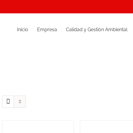
Inicio
Empresa
Calidad y Gestión Ambiental