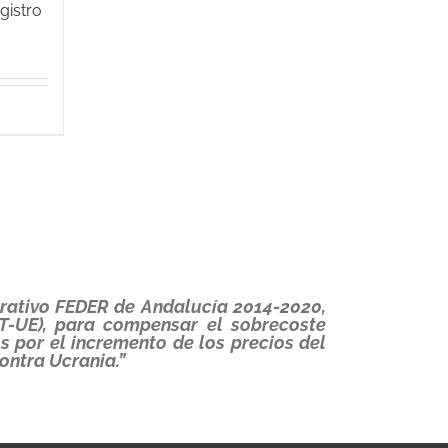
gistro
erativo FEDER de Andalucía 2014-2020,
T-UE), para compensar el sobrecoste
 por el incremento de los precios del
ontra Ucrania.”