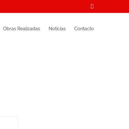
Correo
electrónico
Obras Realizadas
Noticias
Contacto