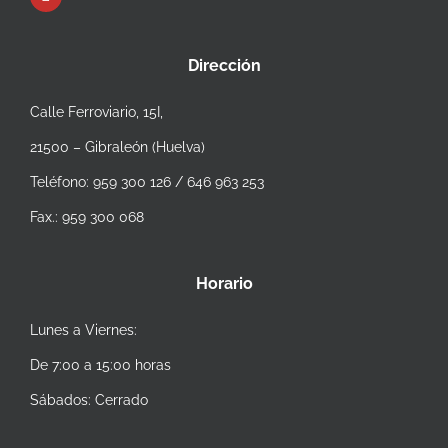
Dirección
Calle Ferroviario, 15I,
21500 – Gibraleón (Huelva)
Teléfono: 959 300 126 / 646 963 253
Fax.: 959 300 068
Horario
Lunes a Viernes:
De 7:00 a 15:00 horas
Sábados: Cerrado