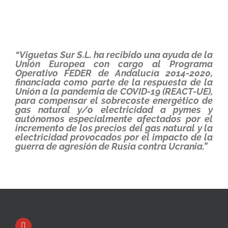
“Viguetas Sur S.L. ha recibido una ayuda de la
Unión Europea con cargo al Programa
Operativo FEDER de Andalucía 2014-2020,
financiada como parte de la respuesta de la
Unión a la pandemia de COVID-19 (REACT-UE),
para compensar el sobrecoste energético de
gas natural y/o electricidad a pymes y
autónomos especialmente afectados por el
incremento de los precios del gas natural y la
electricidad provocados por el impacto de la
guerra de agresión de Rusia contra Ucrania.”