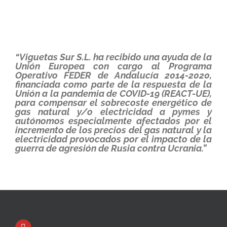
“Viguetas Sur S.L. ha recibido una ayuda de la
Unión Europea con cargo al Programa
Operativo FEDER de Andalucía 2014-2020,
financiada como parte de la respuesta de la
Unión a la pandemia de COVID-19 (REACT-UE),
para compensar el sobrecoste energético de
gas natural y/o electricidad a pymes y
autónomos especialmente afectados por el
incremento de los precios del gas natural y la
electricidad provocados por el impacto de la
guerra de agresión de Rusia contra Ucrania.”