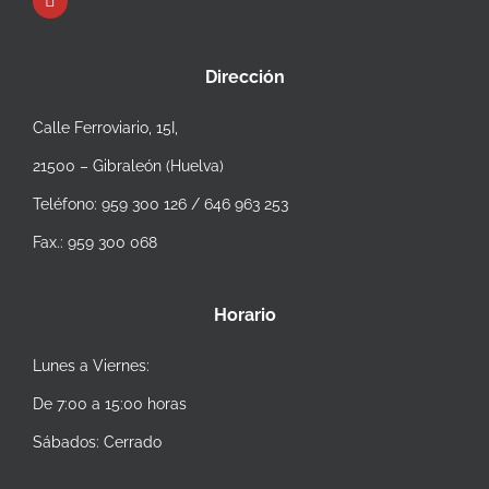
Dirección
Calle Ferroviario, 15I,
21500 – Gibraleón (Huelva)
Teléfono: 959 300 126 / 646 963 253
Fax.: 959 300 068
Horario
Lunes a Viernes:
De 7:00 a 15:00 horas
Sábados: Cerrado