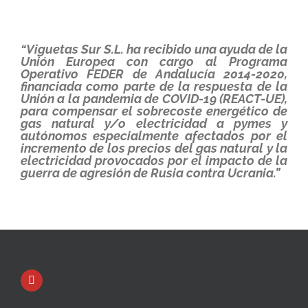
“Viguetas Sur S.L. ha recibido una ayuda de la
Unión Europea con cargo al Programa
Operativo FEDER de Andalucía 2014-2020,
financiada como parte de la respuesta de la
Unión a la pandemia de COVID-19 (REACT-UE),
para compensar el sobrecoste energético de
gas natural y/o electricidad a pymes y
autónomos especialmente afectados por el
incremento de los precios del gas natural y la
electricidad provocados por el impacto de la
guerra de agresión de Rusia contra Ucrania.”