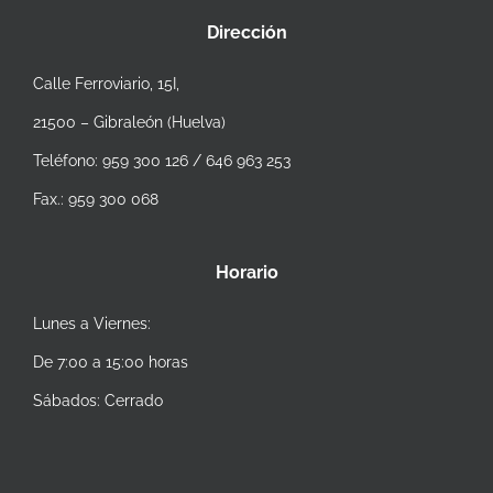
Dirección
Calle Ferroviario, 15I,
21500 – Gibraleón (Huelva)
Teléfono: 959 300 126 / 646 963 253
Fax.: 959 300 068
Horario
Lunes a Viernes:
De 7:00 a 15:00 horas
Sábados: Cerrado