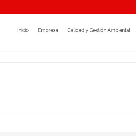
Inicio
Empresa
Calidad y Gestión Ambiental