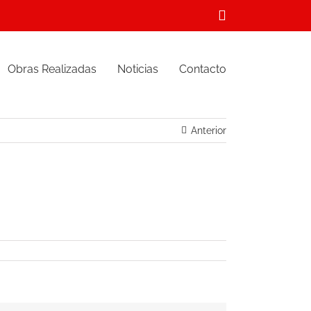
Correo
electrónico
Obras Realizadas
Noticias
Contacto
Anterior