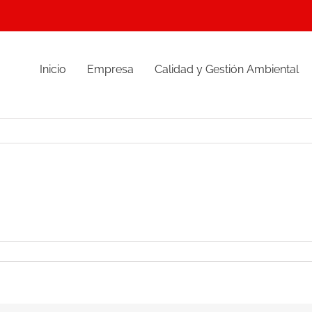
Inicio
Empresa
Calidad y Gestión Ambiental