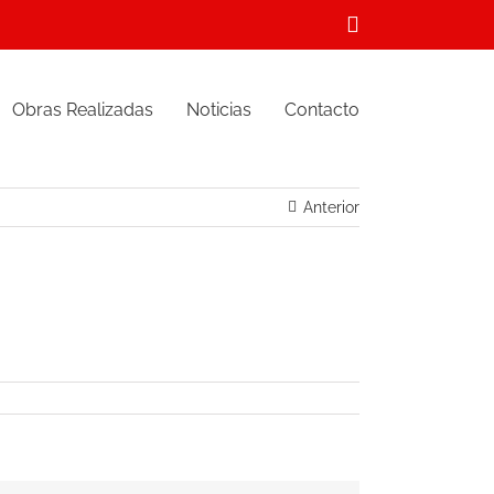
Correo
electrónico
Obras Realizadas
Noticias
Contacto
Anterior