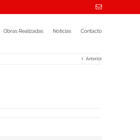
Correo
electrónico
Obras Realizadas
Noticias
Contacto
Anterior