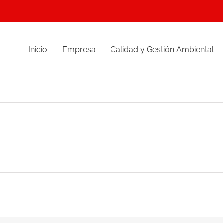
Inicio
Empresa
Calidad y Gestión Ambiental