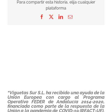
Para compartir esta historia, elija cualquier
plataforma
Facebook
X
LinkedIn
Correo
electrónico
“Viguetas Sur S.L. ha recibido una ayuda de la
Unión Europea con cargo al Programa
Operativo FEDER de Andalucía 2014-2020,
financiada como parte de la respuesta de la
Unión a la pandemia de COVID-19 (REACT-UE),