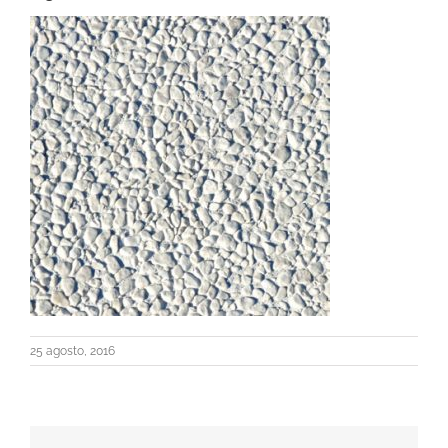
25 agosto, 2016