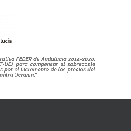
erativo FEDER de Andalucía 2014-2020,
T-UE), para compensar el sobrecoste
 por el incremento de los precios del
ontra Ucrania.”