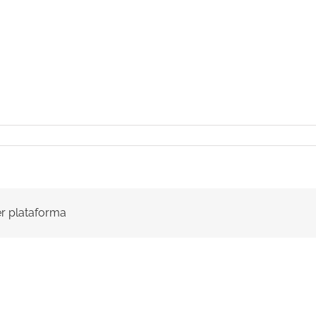
ier plataforma