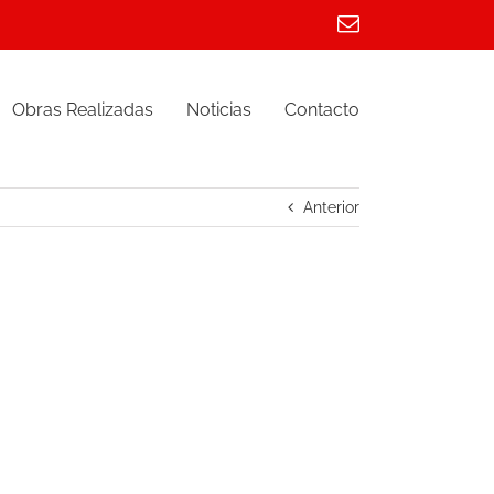
Correo
electrónico
Obras Realizadas
Noticias
Contacto
Anterior