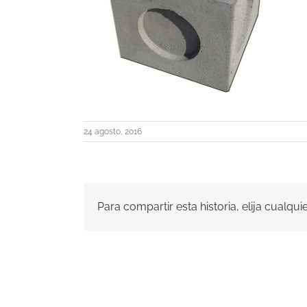
24 agosto, 2016
Para compartir esta historia, elija cualqu