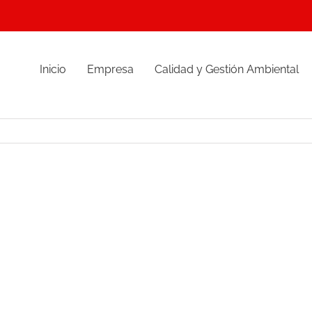
Inicio
Empresa
Calidad y Gestión Ambiental