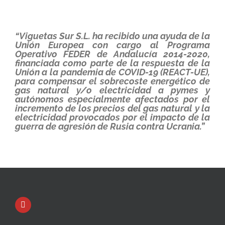
“Viguetas Sur S.L. ha recibido una ayuda de la
Unión Europea con cargo al Programa
Operativo FEDER de Andalucía 2014-2020,
financiada como parte de la respuesta de la
Unión a la pandemia de COVID-19 (REACT-UE),
para compensar el sobrecoste energético de
gas natural y/o electricidad a pymes y
autónomos especialmente afectados por el
incremento de los precios del gas natural y la
electricidad provocados por el impacto de la
guerra de agresión de Rusia contra Ucrania.”