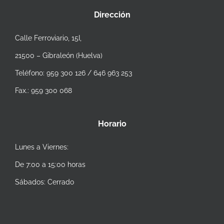
Dirección
Calle Ferroviario, 15I,
21500 – Gibraleón (Huelva)
Teléfono: 959 300 126 / 646 963 253
Fax.: 959 300 068
Horario
Lunes a Viernes:
De 7:00 a 15:00 horas
Sábados: Cerrado