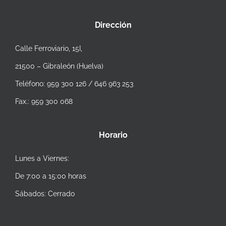
Dirección
Calle Ferroviario, 15I,
21500 – Gibraleón (Huelva)
Teléfono: 959 300 126 / 646 963 253
Fax.: 959 300 068
Horario
Lunes a Viernes:
De 7:00 a 15:00 horas
Sábados: Cerrado