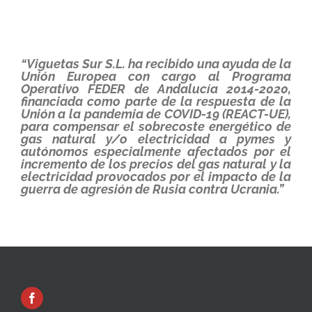
“Viguetas Sur S.L. ha recibido una ayuda de la
Unión Europea con cargo al Programa
Operativo FEDER de Andalucía 2014-2020,
financiada como parte de la respuesta de la
Unión a la pandemia de COVID-19 (REACT-UE),
para compensar el sobrecoste energético de
gas natural y/o electricidad a pymes y
autónomos especialmente afectados por el
incremento de los precios del gas natural y la
electricidad provocados por el impacto de la
guerra de agresión de Rusia contra Ucrania.”